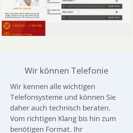
Wir können Telefonie
Wir kennen alle wichtigen 
Telefonsysteme und können Sie 
daher auch technisch beraten. 
Vom richtigen Klang bis hin zum 
benötigen Format. Ihr 