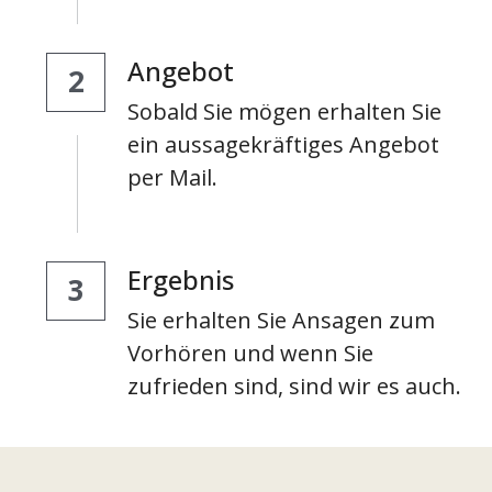
Angebot
2
Sobald Sie mögen erhalten Sie 
ein aussagekräftiges Angebot 
per Mail.
Ergebnis 
3
Sie erhalten Sie Ansagen zum 
Vorhören und wenn Sie 
zufrieden sind, sind wir es auch.