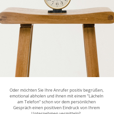
Oder möchten Sie Ihre Anrufer positiv begrüßen, 
emotional abholen und ihnen mit einem "Lächeln 
am Telefon" schon vor dem persönlichen 
Gespräch einen positiven Eindruck von Ihrem 
Unternehmen vermitteln?  