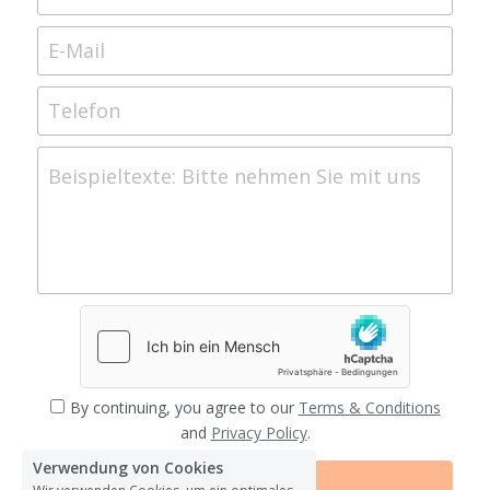
E-Mail
Telefon
Beispieltexte: Bitte nehmen Sie mit uns Konta
By continuing, you agree to our
Terms & Conditions
and
Privacy Policy
.
Verwendung von Cookies
Abschicken